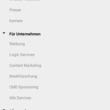
Presse
Karriere
Für Unternehmen
Werbung
Login Services
Content Marketing
Marktforschung
CME-Sponsoring
Alle Services