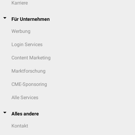
Karriere
Für Unternehmen
Werbung
Login Services
Content Marketing
Marktforschung
CME-Sponsoring
Alle Services
Alles andere
Kontakt