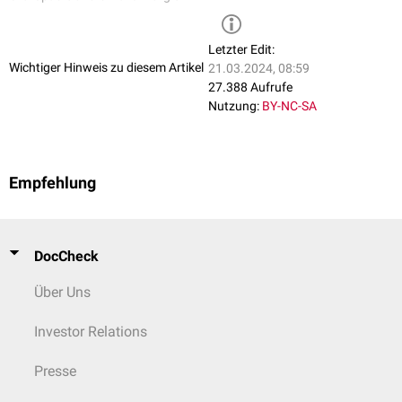
Letzter Edit:
Wichtiger Hinweis zu diesem Artikel
21.03.2024, 08:59
27.388 Aufrufe
Nutzung:
BY-NC-SA
Empfehlung
DocCheck
Über Uns
Investor Relations
Presse