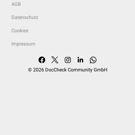
AGB
Datenschutz
Cookies
Impressum
© 2026
DocCheck Community GmbH