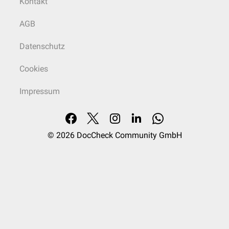
Kontakt
AGB
Datenschutz
Cookies
Impressum
© 2026
DocCheck Community GmbH