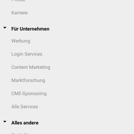
Karriere
Für Unternehmen
Werbung
Login Services
Content Marketing
Marktforschung
CME-Sponsoring
Alle Services
Alles andere