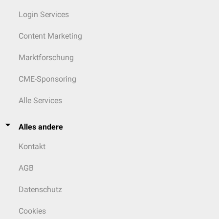
Login Services
Content Marketing
Marktforschung
CME-Sponsoring
Alle Services
Alles andere
Kontakt
AGB
Datenschutz
Cookies