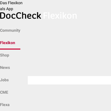
Das Flexikon
als App
Community
Flexikon
Shop
News
Jobs
CME
Flexa