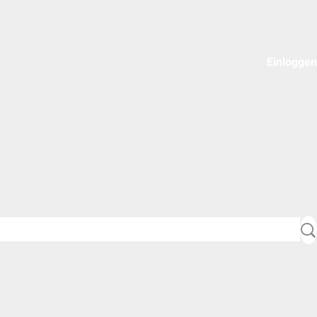
Einloggen