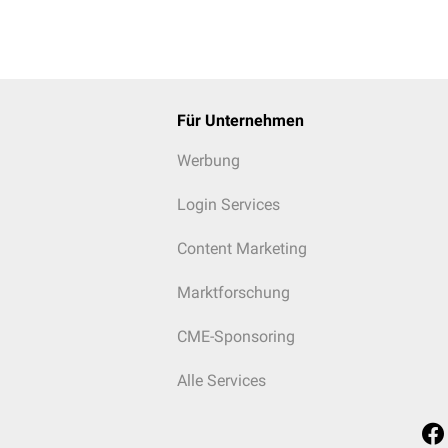
Für Unternehmen
Werbung
Login Services
Content Marketing
Marktforschung
CME-Sponsoring
Alle Services