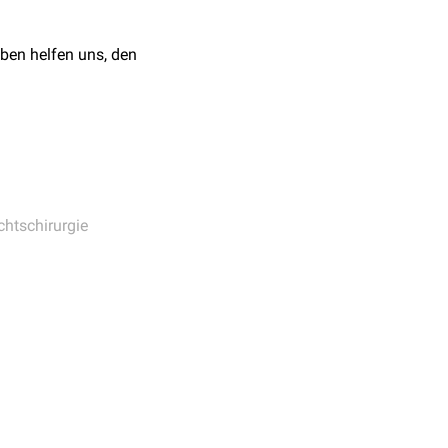
ben helfen uns, den
chtschirurgie