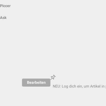
Piccer
Ask
Bearbeiten
NEU: Log dich ein, um Artikel in