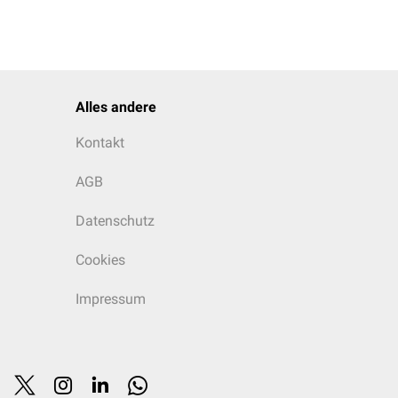
Alles andere
Kontakt
AGB
Datenschutz
Cookies
Impressum