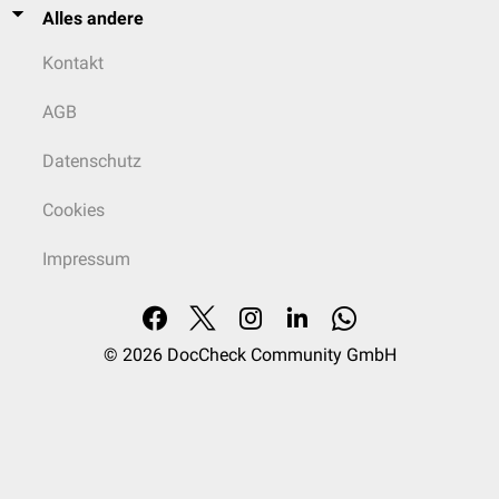
Alles andere
Kontakt
AGB
Datenschutz
Cookies
Impressum
© 2026
DocCheck Community GmbH