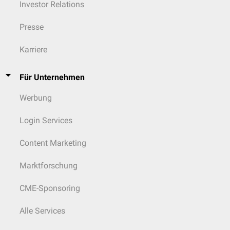
Investor Relations
Presse
Karriere
Für Unternehmen
Werbung
Login Services
Content Marketing
Marktforschung
CME-Sponsoring
Alle Services