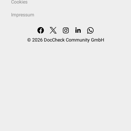
Cookies
Impressum
© 2026
DocCheck Community GmbH