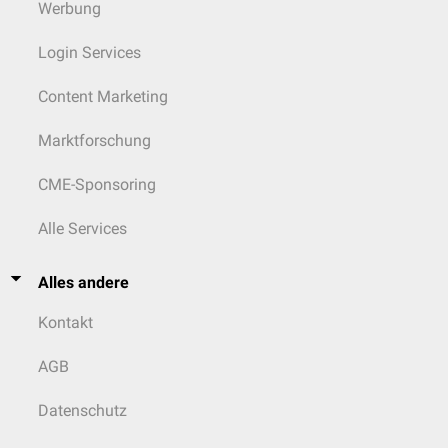
Werbung
Login Services
Content Marketing
Marktforschung
CME-Sponsoring
Alle Services
Alles andere
Kontakt
AGB
Datenschutz