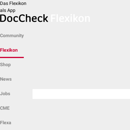
Das Flexikon
als App
Community
Flexikon
Shop
News
Jobs
CME
Flexa