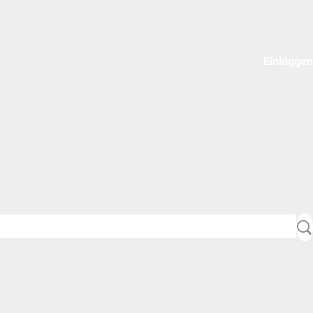
Einloggen