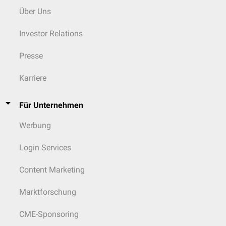
Über Uns
Investor Relations
Presse
Karriere
Für Unternehmen
Werbung
Login Services
Content Marketing
Marktforschung
CME-Sponsoring