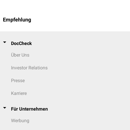
Empfehlung
DocCheck
Über Uns
Investor Relations
Presse
Karriere
Für Unternehmen
Werbung