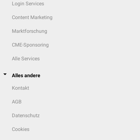
Login Services
Content Marketing
Marktforschung
CME-Sponsoring
Alle Services
Alles andere
Kontakt
AGB
Datenschutz
Cookies