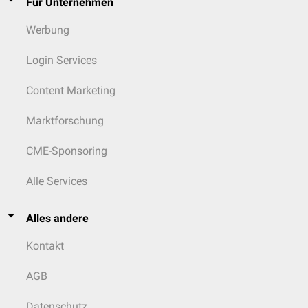
Für Unternehmen
Werbung
Login Services
Content Marketing
Marktforschung
CME-Sponsoring
Alle Services
Alles andere
Kontakt
AGB
Datenschutz