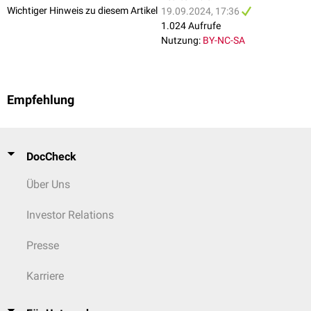
Wichtiger Hinweis zu diesem Artikel
19.09.2024, 17:36
1.024 Aufrufe
Nutzung:
BY-NC-SA
Empfehlung
DocCheck
Über Uns
Investor Relations
Presse
Karriere