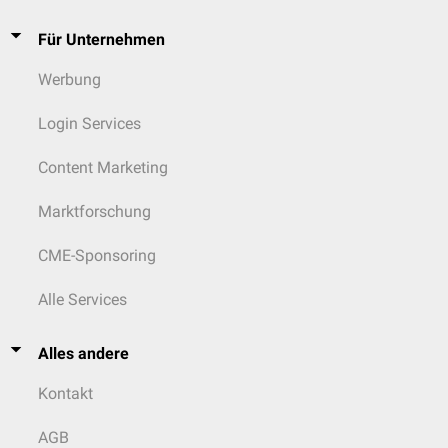
Für Unternehmen
Werbung
Login Services
Content Marketing
Marktforschung
CME-Sponsoring
Alle Services
Alles andere
Kontakt
AGB