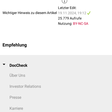
Letzter Edit:
Wichtiger Hinweis zu diesem Artikel
19.11.2024, 19:12
25.779 Aufrufe
Nutzung:
BY-NC-SA
Empfehlung
DocCheck
Über Uns
Investor Relations
Presse
Karriere