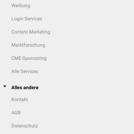
Werbung
Login Services
Content Marketing
Marktforschung
CME-Sponsoring
Alle Services
Alles andere
Kontakt
AGB
Datenschutz