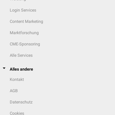
Login Services
Content Marketing
Marktforschung
CME-Sponsoring
Alle Services
Alles andere
Kontakt
AGB
Datenschutz
Cookies