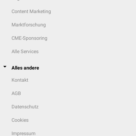
Content Marketing
Marktforschung
CME-Sponsoring
Alle Services
Alles andere
Kontakt
AGB
Datenschutz
Cookies
Impressum