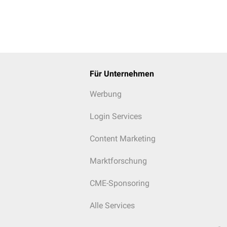
Für Unternehmen
Werbung
Login Services
Content Marketing
Marktforschung
CME-Sponsoring
Alle Services