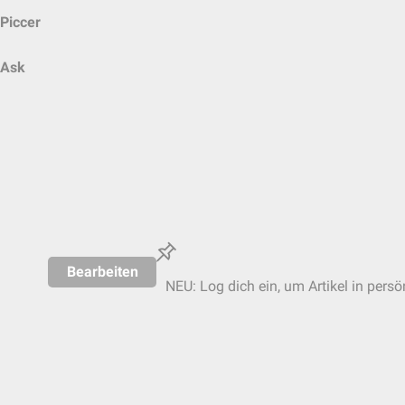
Piccer
Ask
Bearbeiten
NEU: Log dich ein, um Artikel in persö