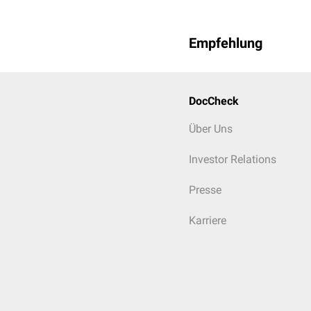
Empfehlung
DocCheck
Über Uns
Investor Relations
Presse
Karriere