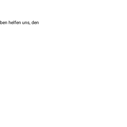
ben helfen uns, den