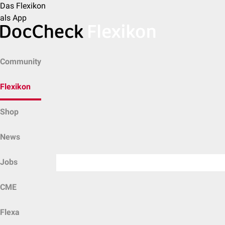
Das Flexikon
als App
Community
Flexikon
Shop
News
Jobs
CME
Flexa