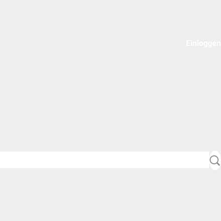
Einloggen