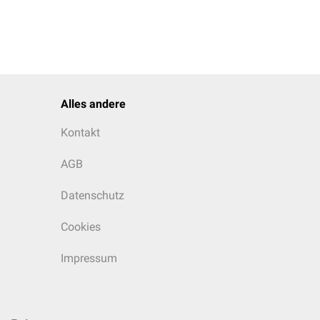
Alles andere
Kontakt
AGB
Datenschutz
Cookies
Impressum