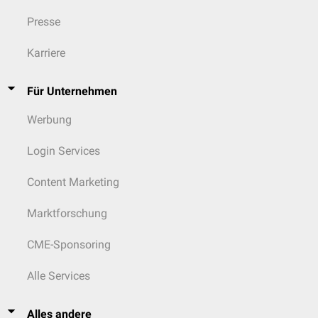
Presse
Karriere
Für Unternehmen
Werbung
Login Services
Content Marketing
Marktforschung
CME-Sponsoring
Alle Services
Alles andere