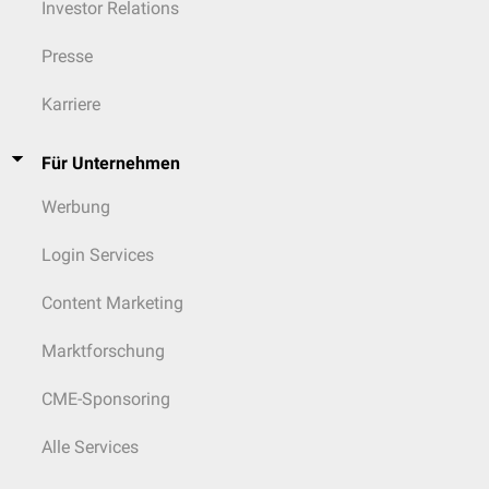
Investor Relations
Presse
Karriere
Für Unternehmen
Werbung
Login Services
Content Marketing
Marktforschung
CME-Sponsoring
Alle Services