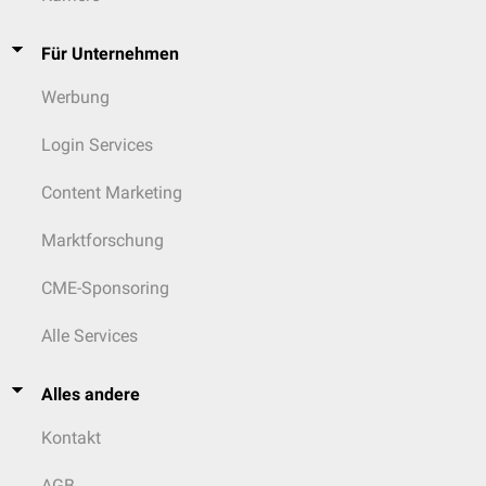
Für Unternehmen
Werbung
Login Services
Content Marketing
Marktforschung
CME-Sponsoring
Alle Services
Alles andere
Kontakt
AGB