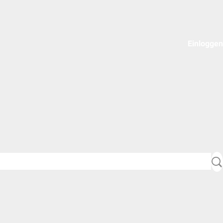
Einloggen