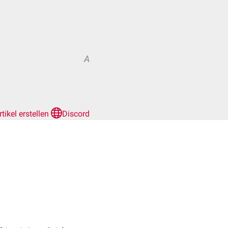
A
rtikel erstellen
Discord