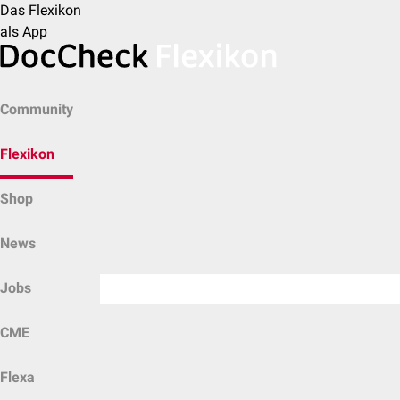
Das Flexikon
als App
Community
Flexikon
Shop
News
Jobs
CME
Flexa