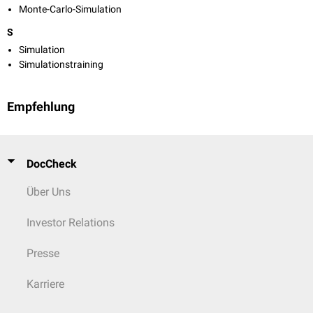
Monte-Carlo-Simulation
S
Simulation
Simulationstraining
Empfehlung
DocCheck
Über Uns
Investor Relations
Presse
Karriere