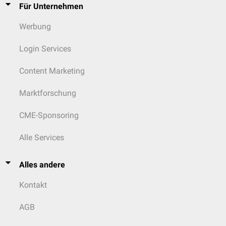
Für Unternehmen
Werbung
Login Services
Content Marketing
Marktforschung
CME-Sponsoring
Alle Services
Alles andere
Kontakt
AGB