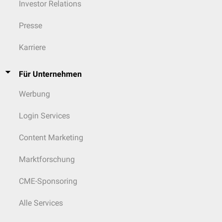
Investor Relations
Presse
Karriere
Für Unternehmen
Werbung
Login Services
Content Marketing
Marktforschung
CME-Sponsoring
Alle Services