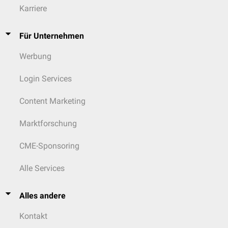
Karriere
Für Unternehmen
Werbung
Login Services
Content Marketing
Marktforschung
CME-Sponsoring
Alle Services
Alles andere
Kontakt