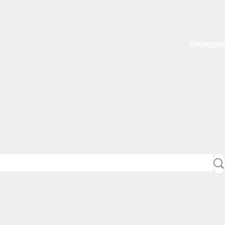
Einloggen