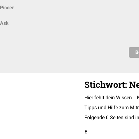
Piccer
Ask
B
Stichwort: Ne
Hier fehlt dein Wissen... 
Tipps und Hilfe zum Mit
Folgende 6 Seiten sind in
E