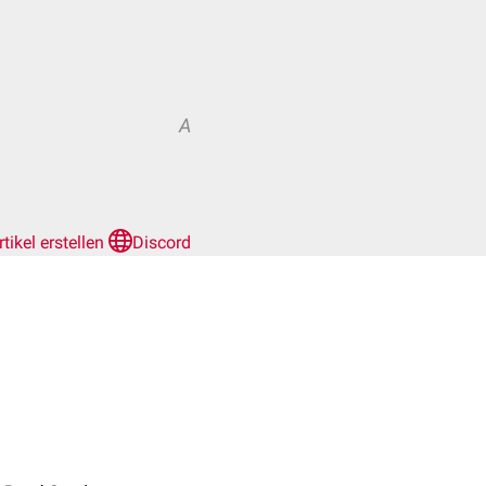
A
rtikel erstellen
Discord