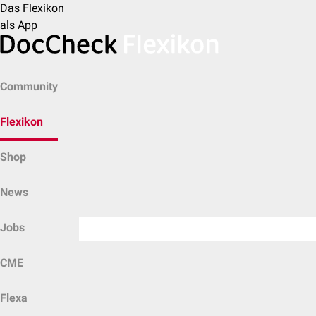
Das Flexikon
als App
Community
Flexikon
Shop
News
Jobs
CME
Flexa