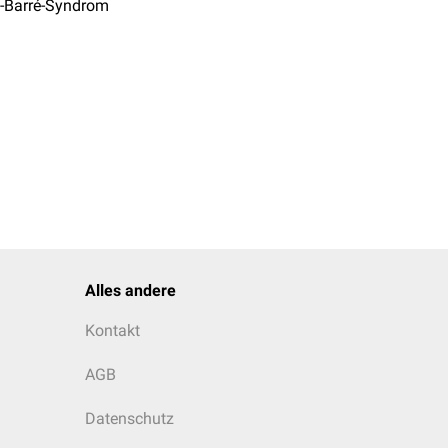
n-Barré-Syndrom
Alles andere
Kontakt
AGB
Datenschutz