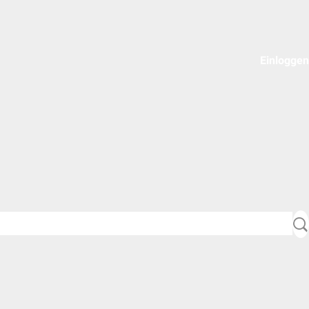
Einloggen