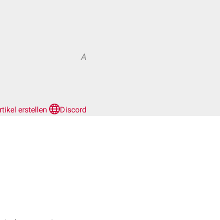
A
rtikel erstellen
Discord