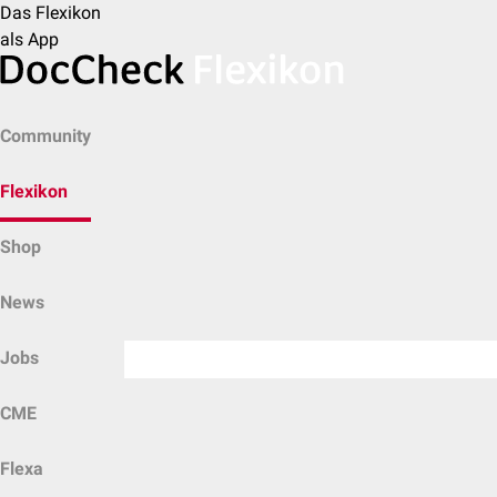
Das Flexikon
als App
Community
Flexikon
Shop
News
Jobs
CME
Flexa