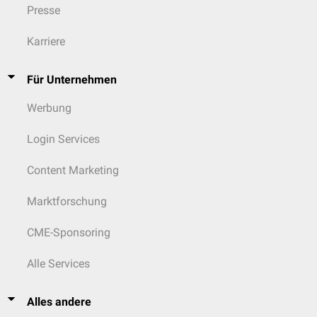
Presse
Karriere
Für Unternehmen
Werbung
Login Services
Content Marketing
Marktforschung
CME-Sponsoring
Alle Services
Alles andere