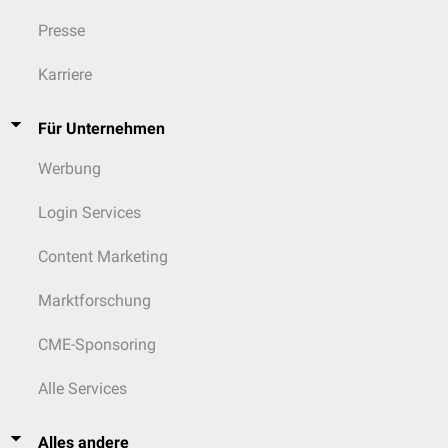
Presse
Karriere
Für Unternehmen
Werbung
Login Services
Content Marketing
Marktforschung
CME-Sponsoring
Alle Services
Alles andere