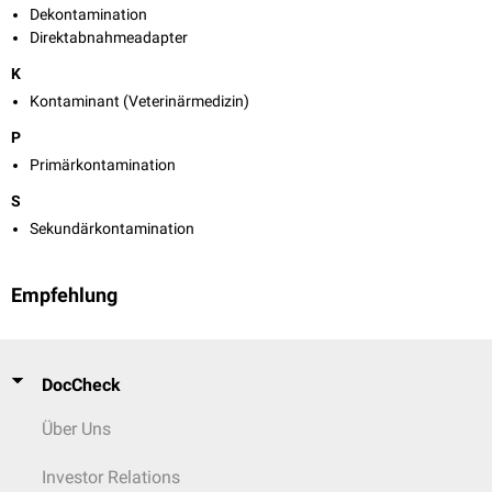
Dekontamination
Direktabnahmeadapter
K
Kontaminant (Veterinärmedizin)
P
Primärkontamination
S
Sekundärkontamination
Empfehlung
DocCheck
Über Uns
Investor Relations