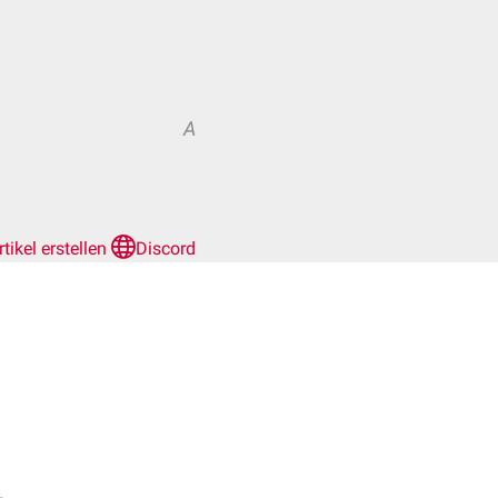
A
rtikel erstellen
Discord