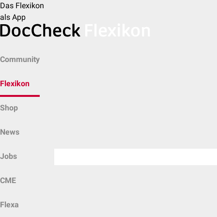
Das Flexikon
als App
Community
Flexikon
Shop
News
Jobs
CME
Flexa