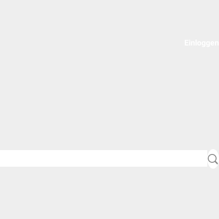
Einloggen