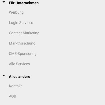
Für Unternehmen
Werbung
Login Services
Content Marketing
Marktforschung
CME-Sponsoring
Alle Services
Alles andere
Kontakt
AGB