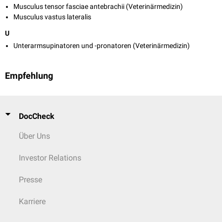
Musculus tensor fasciae antebrachii (Veterinärmedizin)
Musculus vastus lateralis
U
Unterarmsupinatoren und -pronatoren (Veterinärmedizin)
Empfehlung
DocCheck
Über Uns
Investor Relations
Presse
Karriere