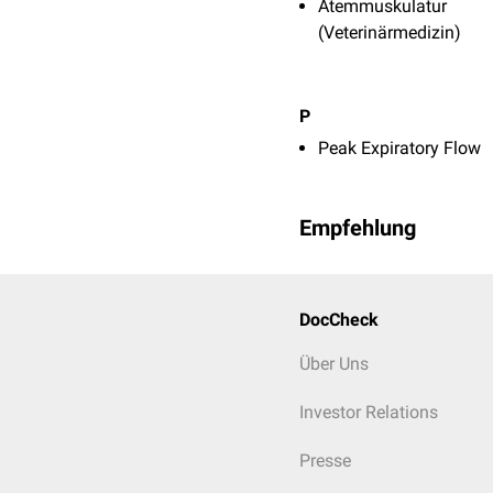
Atemmuskulatur
(Veterinärmedizin)
P
Peak Expiratory Flow
Empfehlung
DocCheck
Über Uns
Investor Relations
Presse