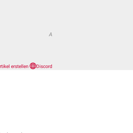
A
rtikel erstellen
Discord