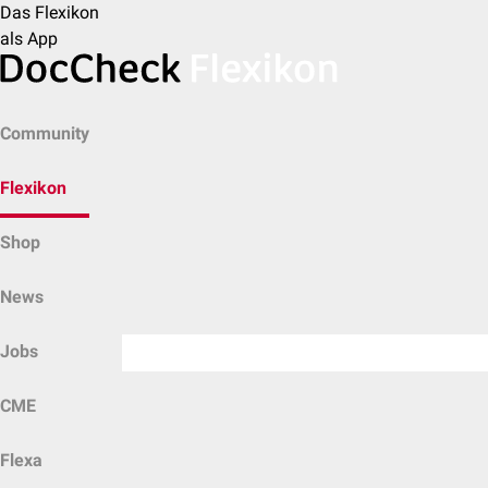
Das Flexikon
als App
Community
Flexikon
Shop
News
Jobs
CME
Flexa