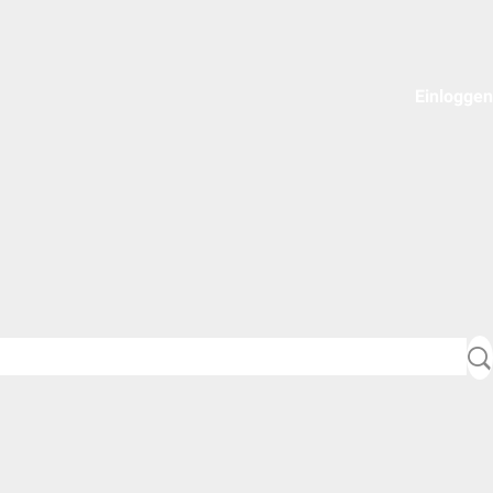
Einloggen