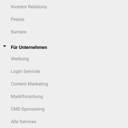
Investor Relations
Presse
Karriere
Für Unternehmen
Werbung
Login Services
Content Marketing
Marktforschung
CME-Sponsoring
Alle Services