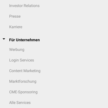
Investor Relations
Presse
Karriere
Für Unternehmen
Werbung
Login Services
Content Marketing
Marktforschung
CME-Sponsoring
Alle Services