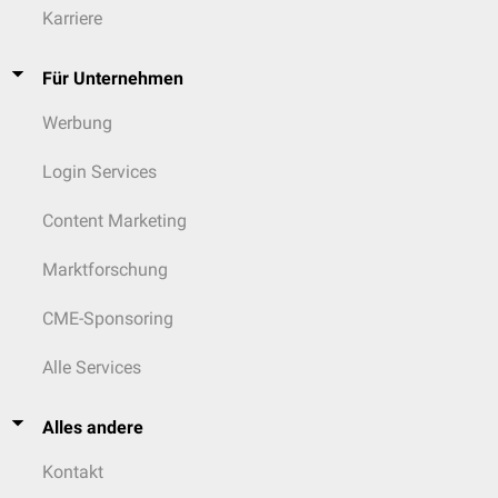
Karriere
Für Unternehmen
Werbung
Login Services
Content Marketing
Marktforschung
CME-Sponsoring
Alle Services
Alles andere
Kontakt