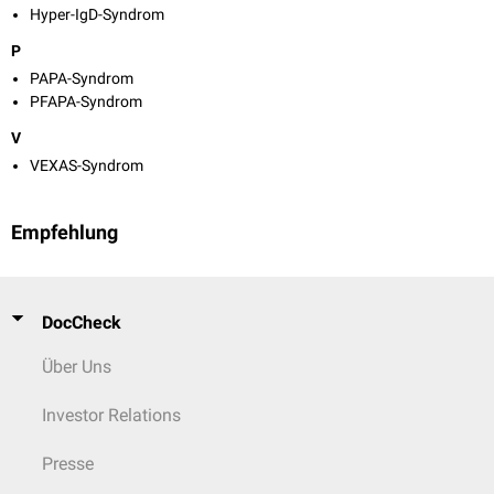
Hyper-IgD-Syndrom
P
PAPA-Syndrom
PFAPA-Syndrom
V
VEXAS-Syndrom
Empfehlung
DocCheck
Über Uns
Investor Relations
Presse