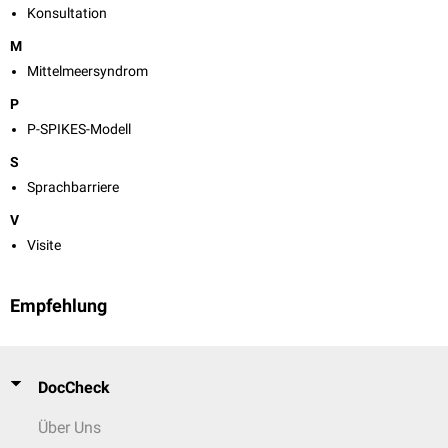
Konsultation
M
Mittelmeersyndrom
P
P-SPIKES-Modell
S
Sprachbarriere
V
Visite
Empfehlung
DocCheck
Über Uns