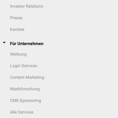
Investor Relations
Presse
Karriere
Für Unternehmen
Werbung
Login Services
Content Marketing
Marktforschung
CME-Sponsoring
Alle Services