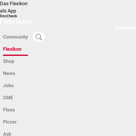
Das Flexikon
als App
Einloggen
Community
Flexikon
Shop
News
Jobs
CME
Flexa
Piccer
Ask