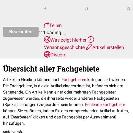
A
A
A
Teilen
Bearbeiten
Loading...
Was zeigt hierher
Versionsgeschichte
Artikel erstellen
Discord
Übersicht aller Fachgebiete
Artikel im Flexikon können nach
Fachgebieten
kategorisiert werden.
Die Fachgebiete, in die ein Artikel eingeordnet ist, befinden sich am
Seitenende. Ein Artikel kann einer oder mehreren Fachgebieten
zugewiesen werden, die ihrerseits wieder anderen Fachgebieten
(Spezialisierungen) zugeordnet sein können.
Fehlende Fachgebiete
können Sie ergänzen, indem Sie den entsprechenden Artikel aufrufen,
auf
"Bearbeiten"
klicken und das Fachgebiet per Auswahlmenü
hinzufügen.
siehe auch: