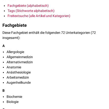
Fachgebiete (alphabetisch)
Tags (Stichworte alphabetisch)
Freitextsuche (alle Artikel und Kategorien)
Fachgebiete
Diese Fachgebiet enthält die folgenden 72 Unterkategorien (72
insgesamt):
A
Allergologie
Allgemeinmedizin
Alternativmedizin
Anatomie
Anästhesiologie
Arbeitsmedizin
Augenheilkunde
B
Biochemie
Biologie