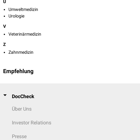
U
Umweltmedizin
Urologie
V
Veterinärmedizin
Z
Zahnmedizin
Empfehlung
DocCheck
Über Uns
Investor Relations
Presse