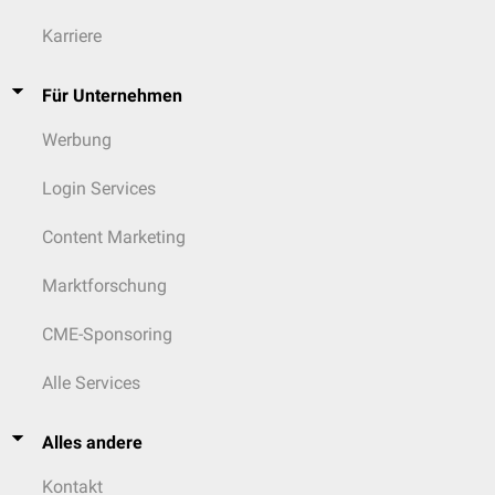
Karriere
Für Unternehmen
Werbung
Login Services
Content Marketing
Marktforschung
CME-Sponsoring
Alle Services
Alles andere
Kontakt