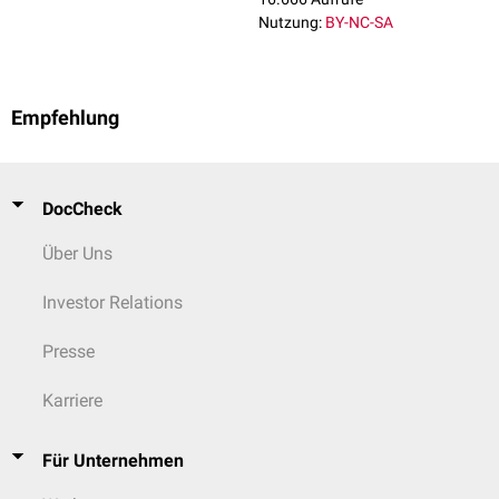
Nutzung:
BY-NC-SA
Empfehlung
DocCheck
Über Uns
Investor Relations
Presse
Karriere
Für Unternehmen