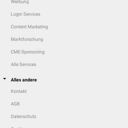
Werbung
Login Services
Content Marketing
Marktforschung
CME-Sponsoring
Alle Services
Alles andere
Kontakt
AGB
Datenschutz