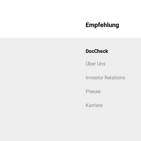
Empfehlung
DocCheck
Über Uns
Investor Relations
Presse
Karriere