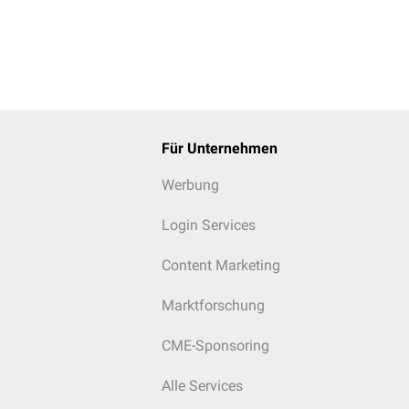
Für Unternehmen
Werbung
Login Services
Content Marketing
Marktforschung
CME-Sponsoring
Alle Services