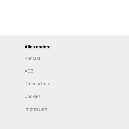
Alles andere
Kontakt
AGB
Datenschutz
Cookies
Impressum