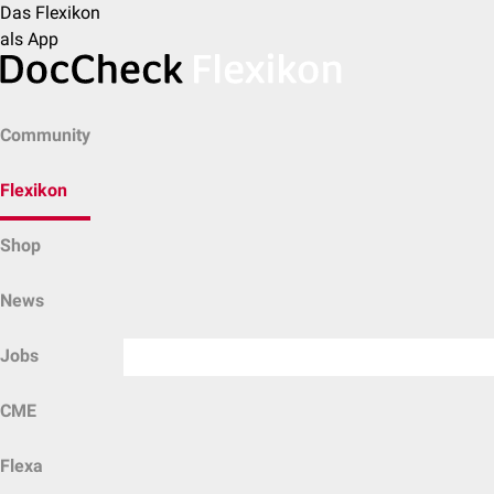
Das Flexikon
als App
Community
Flexikon
Shop
News
Jobs
CME
Flexa