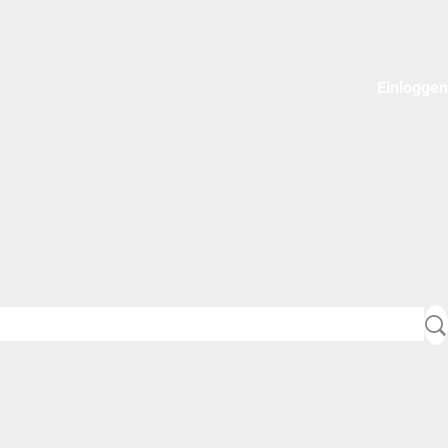
Einloggen