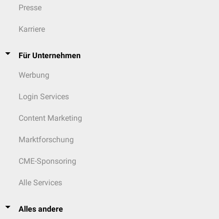
Presse
Karriere
Für Unternehmen
Werbung
Login Services
Content Marketing
Marktforschung
CME-Sponsoring
Alle Services
Alles andere