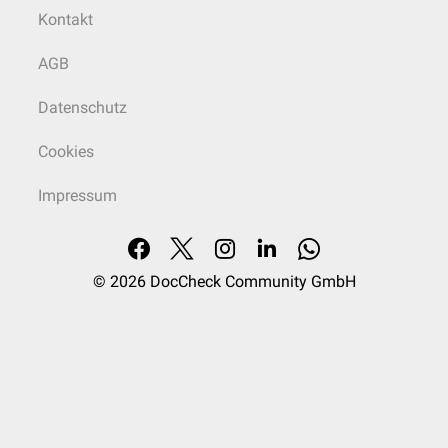
Kontakt
AGB
Datenschutz
Cookies
Impressum
© 2026
DocCheck Community GmbH