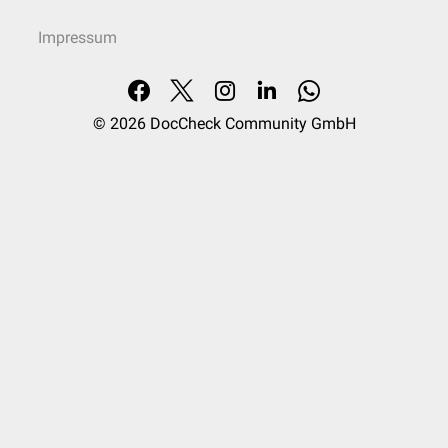
Impressum
© 2026
DocCheck Community GmbH