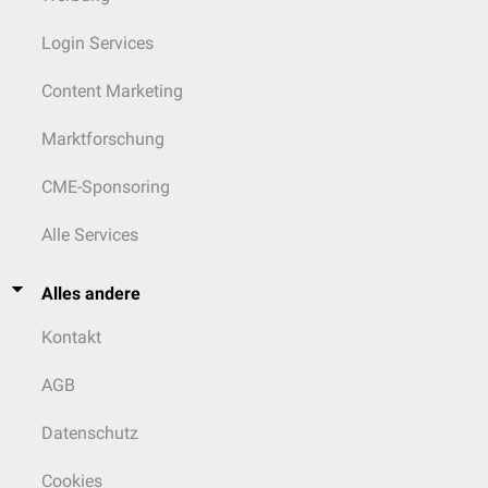
Login Services
Content Marketing
Marktforschung
CME-Sponsoring
Alle Services
Alles andere
Kontakt
AGB
Datenschutz
Cookies