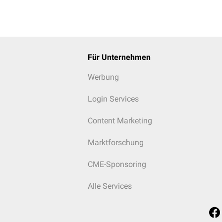
Für Unternehmen
Werbung
Login Services
Content Marketing
Marktforschung
CME-Sponsoring
Alle Services