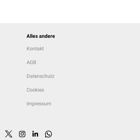
Alles andere
Kontakt
AGB
Datenschutz
Cookies
Impressum