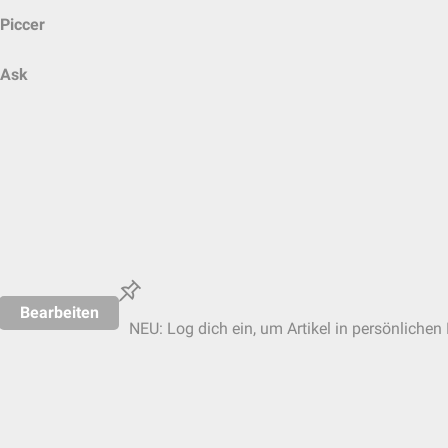
Piccer
Ask
Bearbeiten
NEU: Log dich ein, um Artikel in persönlichen 