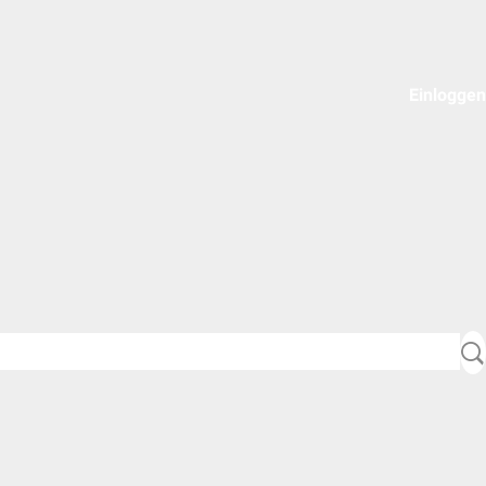
Einloggen