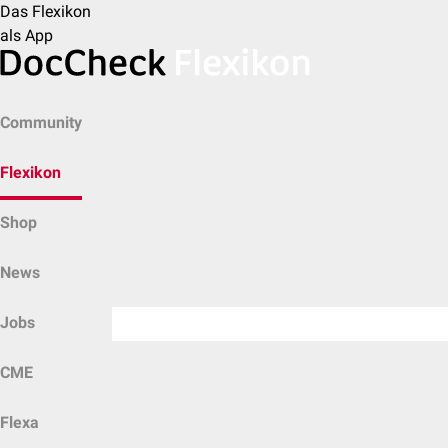
Das Flexikon
als App
Community
Flexikon
Shop
News
Jobs
CME
Flexa