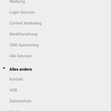
Werbung
Login Services
Content Marketing
Marktforschung
CME-Sponsoring
Alle Services
Alles andere
Kontakt
AGB
Datenschutz