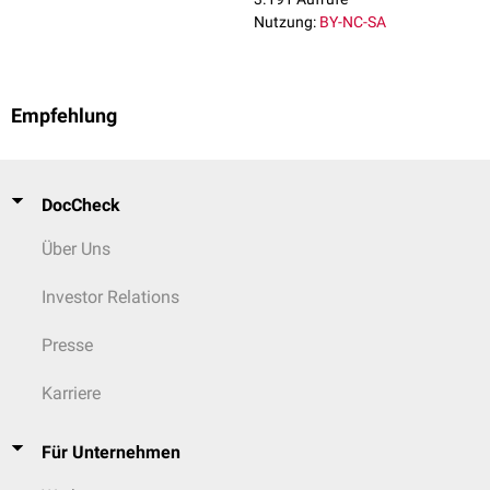
Nutzung:
BY-NC-SA
Empfehlung
DocCheck
Über Uns
Investor Relations
Presse
Karriere
Für Unternehmen