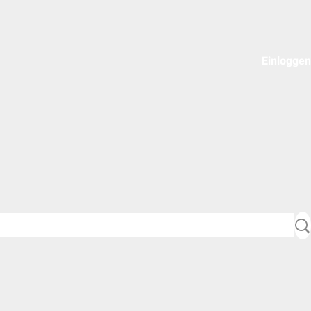
Einloggen