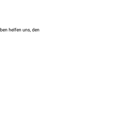
ben helfen uns, den