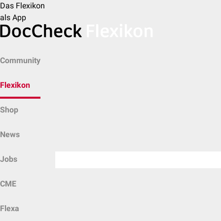
Das Flexikon
als App
Community
Flexikon
Shop
News
Jobs
CME
Flexa