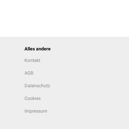
Alles andere
Kontakt
AGB
Datenschutz
Cookies
Impressum