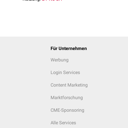
Für Unternehmen
Werbung
Login Services
Content Marketing
Marktforschung
CME-Sponsoring
Alle Services