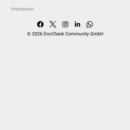
Impressum
© 2026
DocCheck Community GmbH