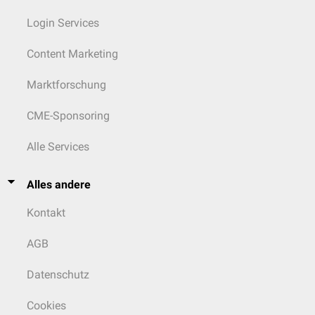
Login Services
Content Marketing
Marktforschung
CME-Sponsoring
Alle Services
Alles andere
Kontakt
AGB
Datenschutz
Cookies