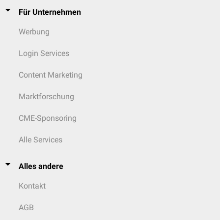
Für Unternehmen
Werbung
Login Services
Content Marketing
Marktforschung
CME-Sponsoring
Alle Services
Alles andere
Kontakt
AGB