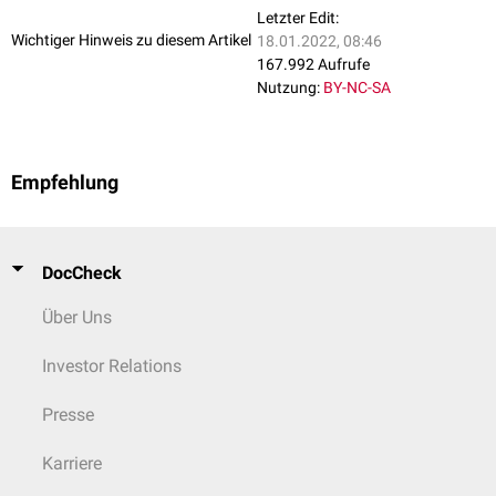
Letzter Edit:
Wichtiger Hinweis zu diesem Artikel
18.01.2022, 08:46
167.992 Aufrufe
Nutzung:
BY-NC-SA
Empfehlung
DocCheck
Über Uns
Investor Relations
Presse
Karriere