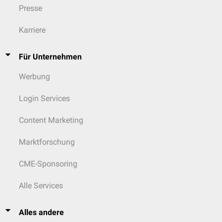
Presse
Karriere
Für Unternehmen
Werbung
Login Services
Content Marketing
Marktforschung
CME-Sponsoring
Alle Services
Alles andere