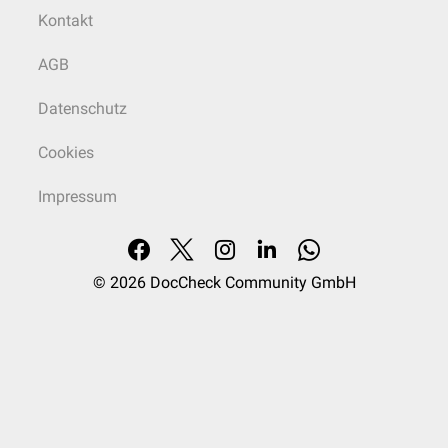
Kontakt
AGB
Datenschutz
Cookies
Impressum
© 2026
DocCheck Community GmbH