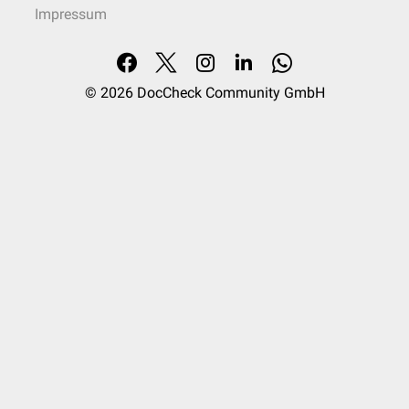
Impressum
© 2026
DocCheck Community GmbH