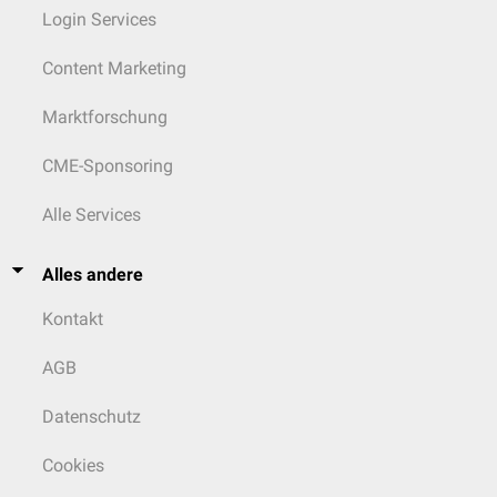
Login Services
Content Marketing
Marktforschung
CME-Sponsoring
Alle Services
Alles andere
Kontakt
AGB
Datenschutz
Cookies