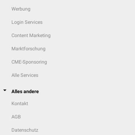
Werbung
Login Services
Content Marketing
Marktforschung
CME-Sponsoring
Alle Services
Alles andere
Kontakt
AGB
Datenschutz