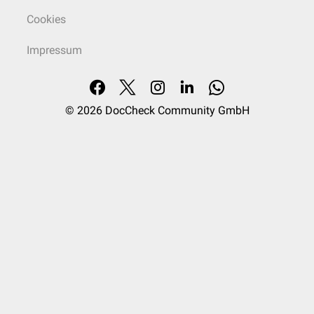
Cookies
Impressum
© 2026
DocCheck Community GmbH