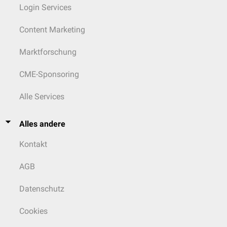
Login Services
Content Marketing
Marktforschung
CME-Sponsoring
Alle Services
Alles andere
Kontakt
AGB
Datenschutz
Cookies