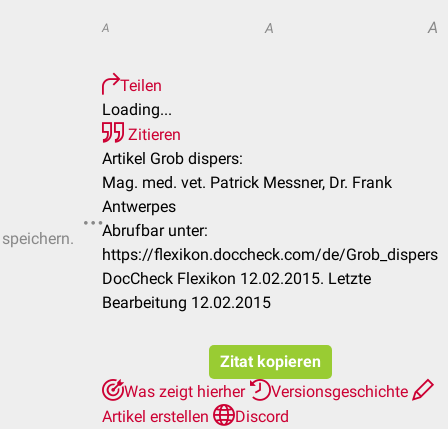
A
A
A
Teilen
Loading...
Zitieren
Artikel Grob dispers:
Mag. med. vet. Patrick Messner, Dr. Frank
Antwerpes
Abrufbar unter:
 speichern.
https://flexikon.doccheck.com/de/Grob_dispers
DocCheck Flexikon 12.02.2015. Letzte
Bearbeitung 12.02.2015
Zitat kopieren
Was zeigt hierher
Versionsgeschichte
Artikel erstellen
Discord