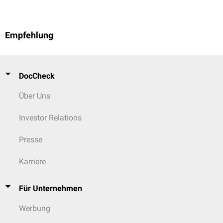
Empfehlung
DocCheck
Über Uns
Investor Relations
Presse
Karriere
Für Unternehmen
Werbung