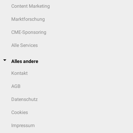
Content Marketing
Marktforschung
CME-Sponsoring
Alle Services
Alles andere
Kontakt
AGB
Datenschutz
Cookies
Impressum