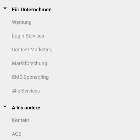
Für Unternehmen
Werbung
Login Services
Content Marketing
Marktforschung
CME-Sponsoring
Alle Services
Alles andere
Kontakt
AGB