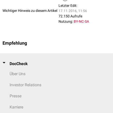
Letzter Edit:
Wichtiger Hinweis zu diesem Artikel
17.11.2016, 11:56
72.150 Aufrufe
Nutzung:
BY-NC-SA
Empfehlung
DocCheck
Über Uns
Investor Relations
Presse
Karriere